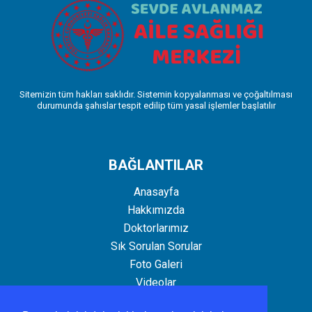
Sitemizin tüm hakları saklıdır. Sistemin kopyalanması ve çoğaltılması
durumunda şahıslar tespit edilip tüm yasal işlemler başlatılır
BAĞLANTILAR
Anasayfa
Hakkımızda
Doktorlarımız
Sık Sorulan Sorular
Foto Galeri
Videolar
İletişim