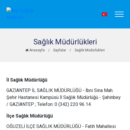
Sağlık Müdürlükleri
Anasayfa
/
Sayfalar
/
Sağlık Müdürlükleri
İl Sağlık Müdürlüğü
GAZİANTEP İL SAĞLIK MÜDÜRLÜĞÜ - İbni Sina Mah.
Şehir Hastanesi Kampüsü İl Sağlık Müdürlüğü - Şahinbey
/ GAZİANTEP ; Telefon: 0 (342) 220 96 14
İlçe Sağlık Müdürlüğü
OĞUZELİ İLÇE SAĞLIK MÜDÜRLÜĞÜ - Fatih Mahallesi